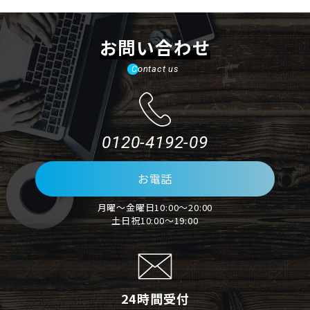
お問い合わせ
Contact us
0120-4192-09
お電話
月曜～金曜日10:00～20:00
土日祝10:00～19:00
24時間受付