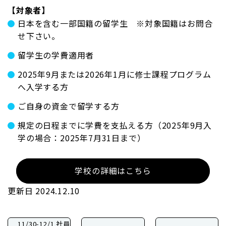
【対象者】
日本を含む一部国籍の留学生 ※対象国籍はお問合
せ下さい。
留学生の学費適用者
2025年9月または2026年1月に修士課程プログラム
へ入学する方
ご自身の資金で留学する方
規定の日程までに学費を支払える方（2025年9月入
学の場合：2025年7月31日まで）
学校の詳細はこちら
更新日 2024.12.10
11/30-12/1 社員