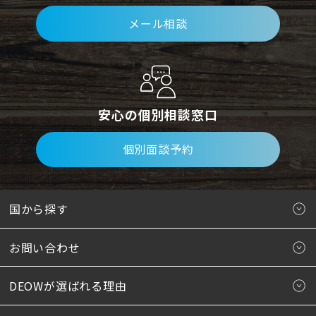
メール相談
安心の個別相談窓口
個別面談予約
国から探す
お問い合わせ
DEOWが選ばれる理由