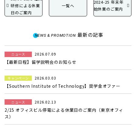
2024-25 年末年
研修による休業
一覧へ
始休業のご案内
日のご案内
最新の記事
NEWS & PROMOTION
2026.07.09
ニュース
【最新日程】留学説明会のお知らせ
2026.03.03
キャンペーン
【Southern Institute of Technology】奨学金オファー
2026.02.13
ニュース
2/15 オフィスビル停電による休業日のご案内（東京オフィ
ス）