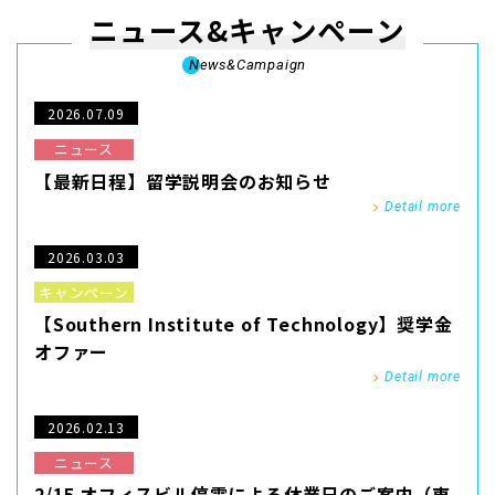
ニュース&キャンペーン
News&Campaign
2026.07.09
ニュース
【最新日程】留学説明会のお知らせ
Detail more
2026.03.03
キャンペーン
【Southern Institute of Technology】奨学金
オファー
Detail more
2026.02.13
ニュース
2/15 オフィスビル停電による休業日のご案内（東