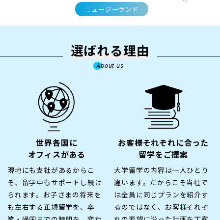
ニュージーランド
選ばれる理由
About us
世界各国に
お客様それぞれに合った
オフィスがある
留学をご提案
現地にも支社があるからこ
大学留学の内容は一人ひとり
そ、留学中もサポートし続け
違います。だからこそ当社で
られます。お子さまの将来を
は全員に同じプランを紹介す
も左右する正規留学を、卒
るのではなく、お客様それぞ
業・帰国までの時間を、変わ
れの要望に沿った計画を丁寧