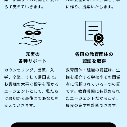
らず支えていきます。
に作り、提案いたします。
充実の
各国の教育団体の
各種サポート
認証を取得
カウンセリング、出願、入
教育団体・組織の認証は、生
学、卒業、そして帰国まで。
徒を紹介する学校やその関係
お客様の大事な留学を預かる
者に信頼されている一つの証
エージェントとして、私たち
です。教育機関にも認められ
は最初から最後まであなたを
たエージェントだからこそ、
支えていきます。
最良の留学を計画できます。