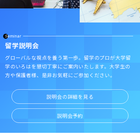
Seminar
留学説明会
グローバルな視点を養う第一歩。留学のプロが大学留
学のいろはを懇切丁寧にご案内いたします。大学生の
方や保護者様、是非お気軽にご参加ください。
説明会の詳細を見る
説明会予約