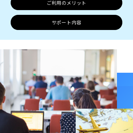
ご利用のメリット
サポート内容