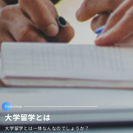
Overview
大学留学とは
大学留学とは一体なんなのでしょうか？